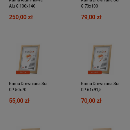
Alu G 100x140
G 70x100
250,00 zł
79,00 zł
Rama Drewniana Sur
Rama Drewniana Sur
GP 50x70
GP 61x91,5
55,00 zł
70,00 zł