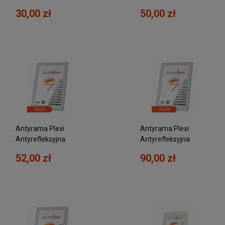
30,00 zł
50,00 zł
Antyrama Plexi
Antyrama Plexi
Antyrefleksyjna
Antyrefleksyjna
50x70
70x100
52,00 zł
90,00 zł