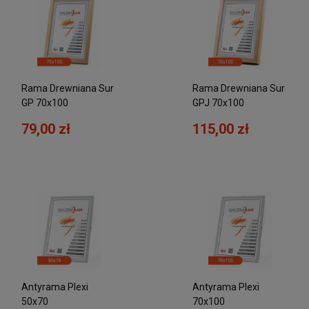
Rama Drewniana Sur
Rama Drewniana Sur
GP 70x100
GPJ 70x100
79,00 zł
115,00 zł
Antyrama Plexi
Antyrama Plexi
50x70
70x100