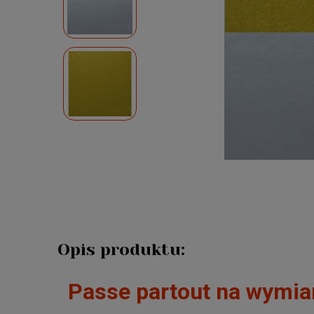
Opis produktu:
Passe partout na wymia