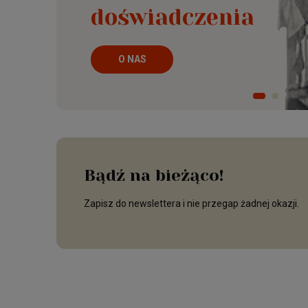
doświadczenia
O NAS
Bądź na bieżąco!
Zapisz do newslettera i nie przegap żadnej okazji.