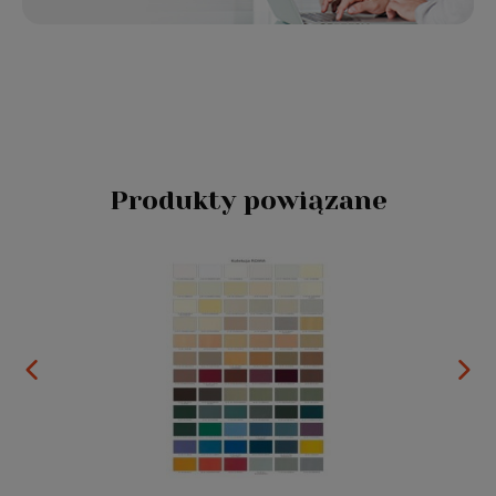
Produkty powiązane