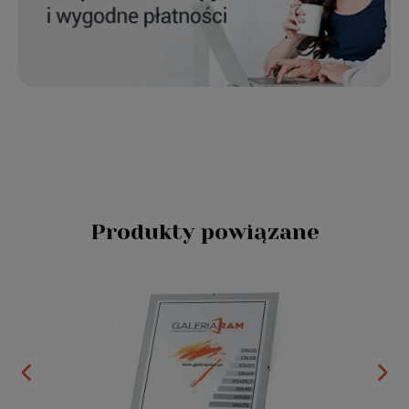
Produkty powiązane