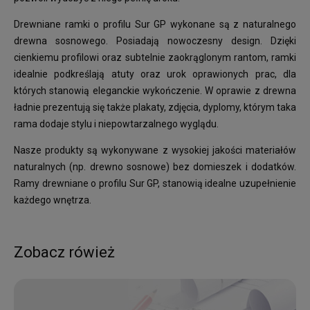
Drewniane ramki o profilu Sur GP wykonane są z naturalnego
drewna sosnowego. Posiadają nowoczesny design. Dzięki
cienkiemu profilowi oraz subtelnie zaokrąglonym rantom, ramki
idealnie podkreślają atuty oraz urok oprawionych prac, dla
których stanowią eleganckie wykończenie. W oprawie z drewna
ładnie prezentują się także plakaty, zdjęcia, dyplomy, którym taka
rama dodaje stylu i niepowtarzalnego wyglądu.
Nasze produkty są wykonywane z wysokiej jakości materiałów
naturalnych (np. drewno sosnowe) bez domieszek i dodatków.
Ramy drewniane o profilu Sur GP, stanowią idealne uzupełnienie
każdego wnętrza.
Zobacz rówież