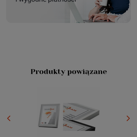
Produkty powiązane