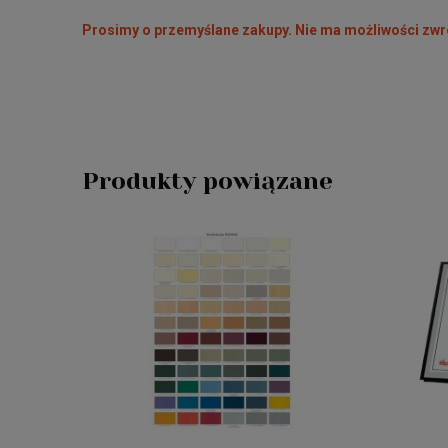
Prosimy o przemyślane zakupy. Nie ma możliwości zw
Produkty powiązane