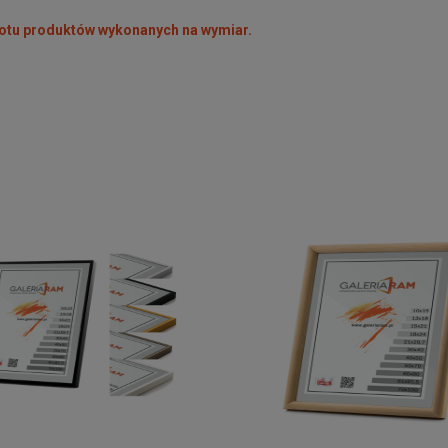
rotu produktów wykonanych na wymiar.