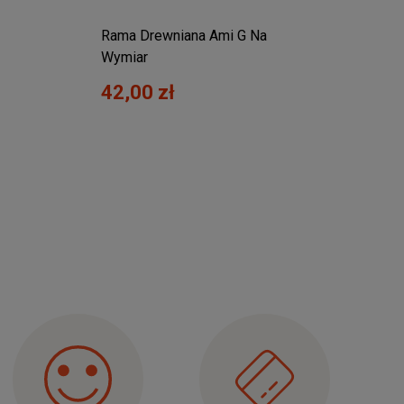
Rama Drewniana Ami G Na
Wymiar
42,00 zł