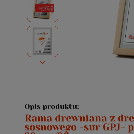
Opis produktu:
Rama drewniana z dre
sosnowego -sur GPJ- p