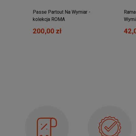
Passe Partout Na Wymiar -
Rama 
kolekcja ROMA
Wymi
200,00 zł
42,