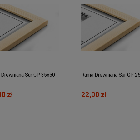
Drewniana Sur GP 35x50
Rama Drewniana Sur GP 2
00 zł
22,00 zł