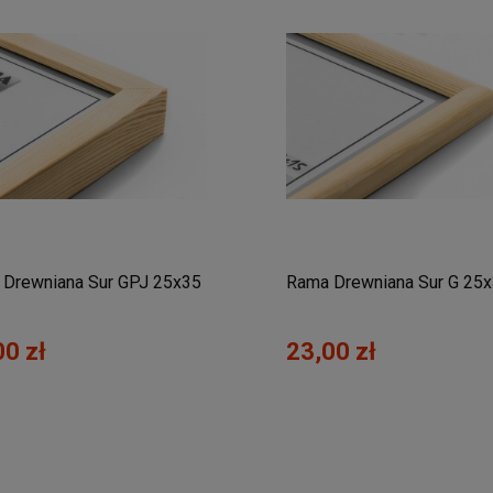
Drewniana Sur GPJ 25x35
Rama Drewniana Sur G 25
00 zł
23,00 zł