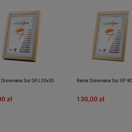
Drewniana Sur GPJ 20x30
Rama Drewniana Sur GP 8
00 zł
130,00 zł