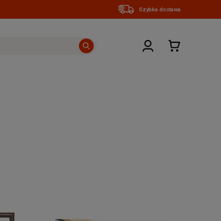
Szybka dostawa