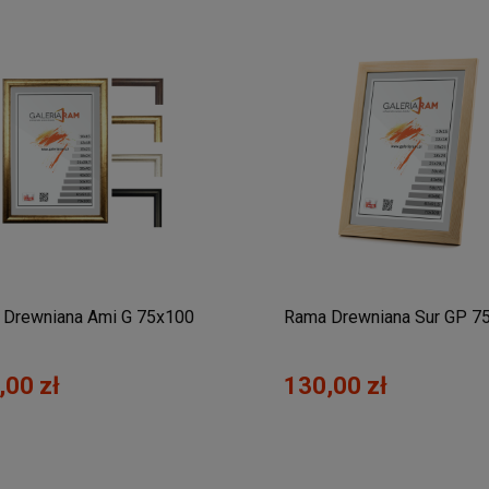
 Drewniana Ami G 75x100
Rama Drewniana Sur GP 7
,00 zł
130,00 zł