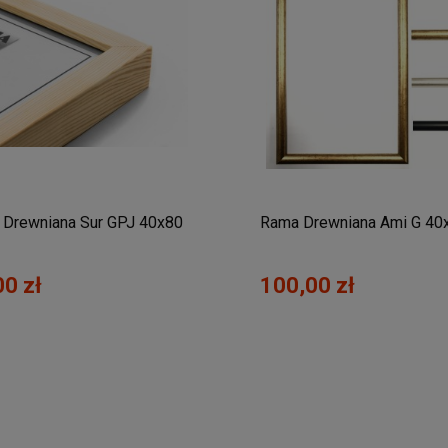
Drewniana Sur GPJ 40x80
Rama Drewniana Ami G 40
00 zł
100,00 zł