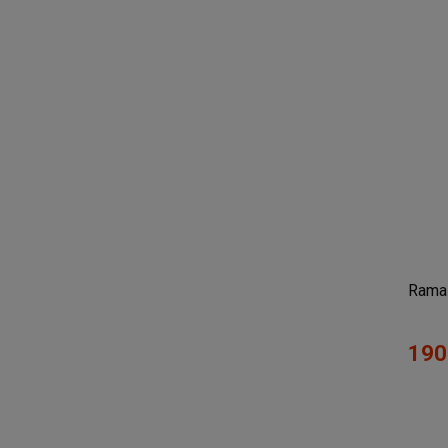
Rama
190