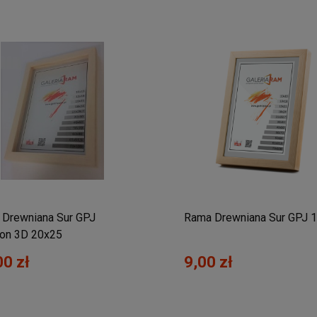
Drewniana Sur GPJ
Rama Drewniana Sur GPJ 
on 3D 20x25
00 zł
9,00 zł