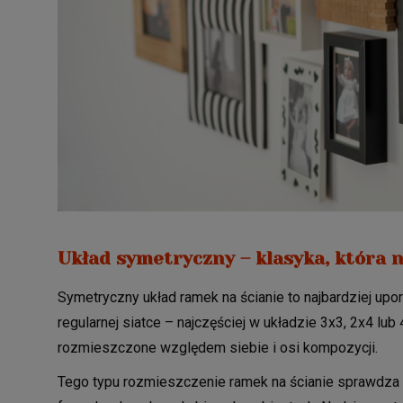
Układ symetryczny – klasyka, która 
Symetryczny układ ramek na ścianie to najbardziej upo
regularnej siatce – najczęściej w układzie 3x3, 2x4 lu
rozmieszczone względem siebie i osi kompozycji.
Tego typu rozmieszczenie ramek na ścianie sprawdza 