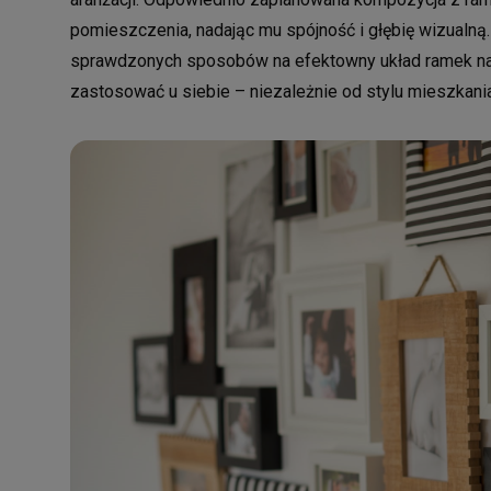
pomieszczenia, nadając mu spójność i głębię wizualną
sprawdzonych sposobów na efektowny układ ramek na 
zastosować u siebie – niezależnie od stylu mieszkania