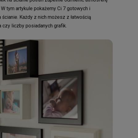
. W tym artykule pokażemy Ci 7 gotowych i
ścianie. Każdy z nich możesz z łatwością
 czy liczby posiadanych grafik.