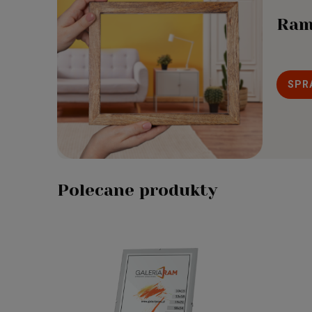
Ram
SPR
Polecane produkty