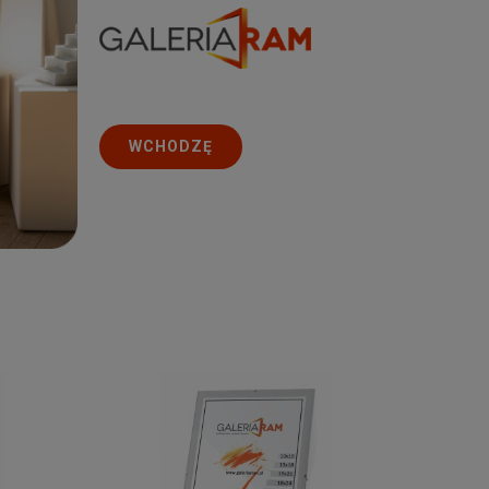
WCHODZĘ