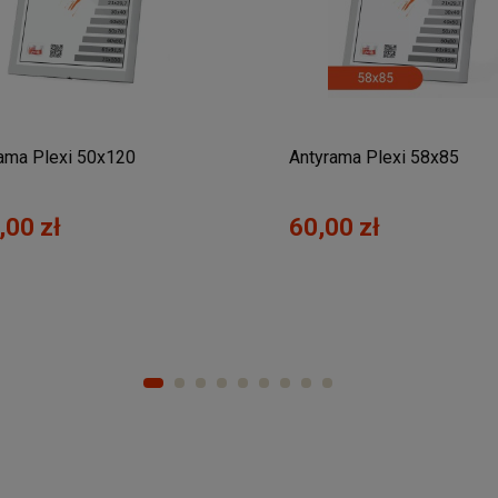
ama Plexi 50x120
Antyrama Plexi 58x85
,00 zł
60,00 zł