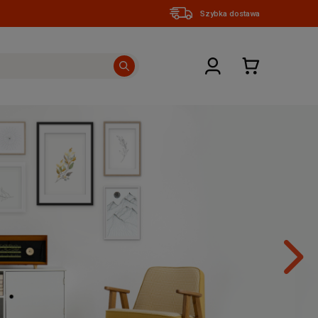
Szybka dostawa