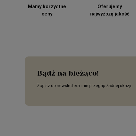
Mamy korzystne
Oferujemy
ceny
najwyższą jakość
Bądź na bieżąco!
Zapisz do newslettera i nie przegap żadnej okazji.