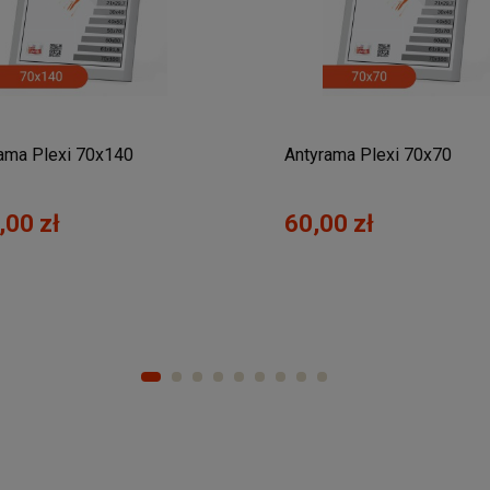
ama Plexi 70x140
Antyrama Plexi 70x70
,00 zł
60,00 zł