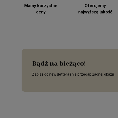
Mamy korzystne
Oferujemy
ceny
najwyższą jakość
Bądź na bieżąco!
Zapisz do newslettera i nie przegap żadnej okazji.