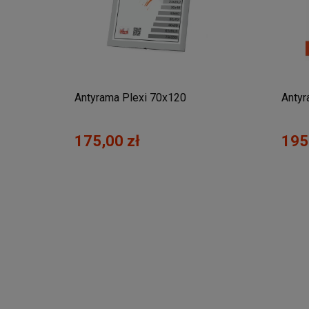
Antyrama Plexi 70x120
Antyr
175,00 zł
195