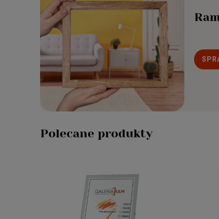
Ram
SPR
Polecane produkty