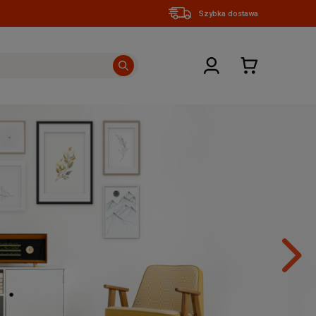
Szybka dostawa